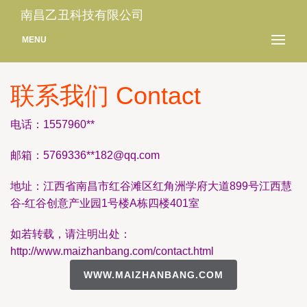
南昌乙丑科技有限公司
MENU
联系我们 Contact
电话：1557960**
邮箱：5769336**
182@qq.com
地址：江西省南昌市红谷滩区红角洲学府大道899号江西慧
谷-红谷创意产业园1号楼A栋四楼401室
如若转载，请注明出处：
http://www.maizhanbang.com/contact.html
WWW.MAIZHANBANG.COM