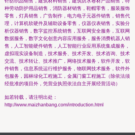
针纺织品销售，建筑材料销售，建筑防水卷材产品销售，特
种劳动防护用品销售，消防器材销售，鞋帽零售，服装服饰
零售，灯具销售，广告制作，电力电子元器件销售，销售代
理，计算机软硬件及辅助设备零售，仪器仪表销售，实验分
析仪器销售，数字监控系统销售，互联网安全服务，互联网
数据服务，数字文化创意内容应用服务，服务消费机器人销
售，人工智能硬件销售，人工智能行业应用系统集成服务，
虚拟现实设备制造，技术服务、技术开发、技术咨询、技术
交流、技术转让、技术推广，网络技术服务，软件开发，软
件销售，信息系统运行维护服务，物联网技术服务，软件外
包服务，园林绿化工程施工，金属门窗工程施工（除依法须
经批准的项目外，凭营业执照依法自主开展经营活动）
如若转载，请注明出处：
http://www.maizhanbang.com/introduction.html