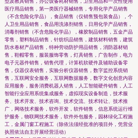
型及教具销售，办公设备耗材销售，卫生用品和一次性使用
医疗用品销售，第一类医疗器械销售，专用化学产品销售
（不含危险化学品），食品销售（仅销售预包装食品），个
人卫生用品销售，食品用洗涤剂销售，日用化学产品销售，
消毒剂销售（不含危险化学品），橡胶制品销售，五金产品
零售，塑料制品销售，针纺织品销售，建筑材料销售，建筑
防水卷材产品销售，特种劳动防护用品销售，消防器材销
售，鞋帽零售，服装服饰零售，灯具销售，广告制作，电力
电子元器件销售，销售代理，计算机软硬件及辅助设备零
售，仪器仪表销售，实验分析仪器销售，数字监控系统销
售，互联网安全服务，互联网数据服务，数字文化创意内容
应用服务，服务消费机器人销售，人工智能硬件销售，人工
智能行业应用系统集成服务，虚拟现实设备制造，技术服
务、技术开发、技术咨询、技术交流、技术转让、技术推
广，网络技术服务，软件开发，软件销售，信息系统运行维
护服务，物联网技术服务，软件外包服务，园林绿化工程施
工，金属门窗工程施工（除依法须经批准的项目外，凭营业
执照依法自主开展经营活动）