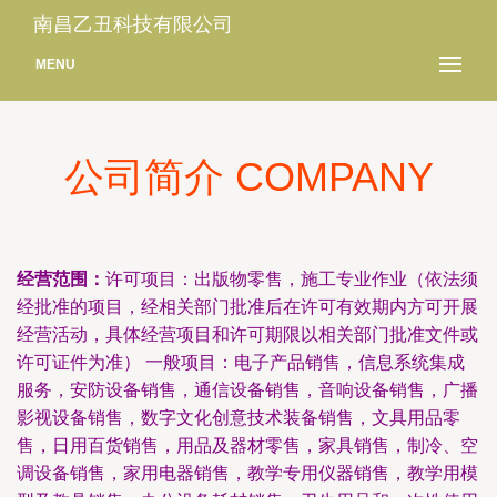
南昌乙丑科技有限公司
MENU
公司简介 COMPANY
经营范围：
许可项目：出版物零售，施工专业作业（依法须
经批准的项目，经相关部门批准后在许可有效期内方可开展
经营活动，具体经营项目和许可期限以相关部门批准文件或
许可证件为准） 一般项目：电子产品销售，信息系统集成
服务，安防设备销售，通信设备销售，音响设备销售，广播
影视设备销售，数字文化创意技术装备销售，文具用品零
售，日用百货销售，用品及器材零售，家具销售，制冷、空
调设备销售，家用电器销售，教学专用仪器销售，教学用模